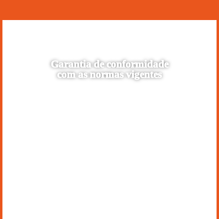
Garantia de conformidade
com as normas vigentes