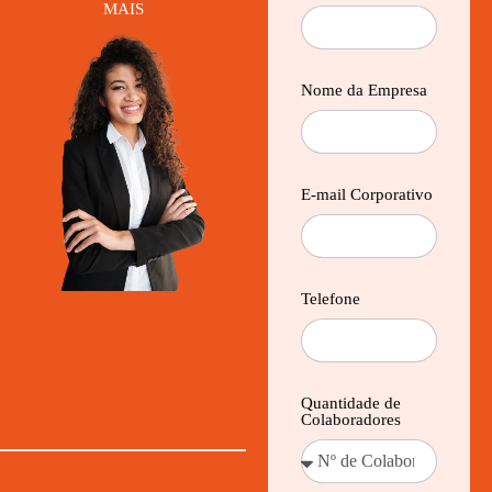
MAIS
Nome da Empresa
E-mail Corporativo
Telefone
Quantidade de
Colaboradores