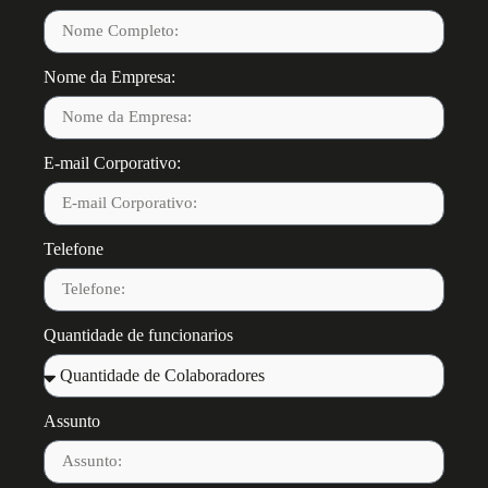
Nome da Empresa:
E-mail Corporativo:
Telefone
Quantidade de funcionarios
Assunto