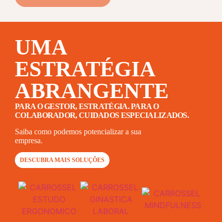
UMA
ESTRATÉGIA
ABRANGENTE
PARA O GESTOR, ESTRATÉGIA. PARA O
COLABORADOR, CUIDADOS ESPECIALIZADOS.
Saiba como podemos potencializar a sua
empresa.
DESCUBRA MAIS SOLUÇÕES