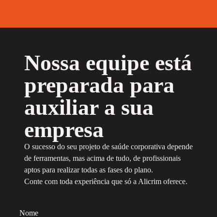
Nossa equipe está
preparada para
auxiliar a sua
empresa
O sucesso do seu projeto de saúde corporativa depende
de ferramentas, mas acima de tudo, de profissionais
aptos para realizar todas as fases do plano.
Conte com toda experiência que só a Alicrim oferece.
Nome