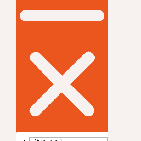
Quem somos?