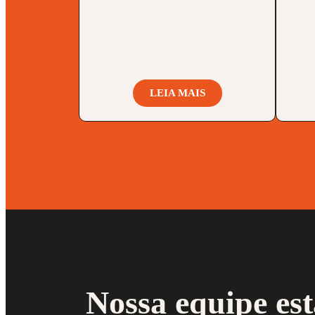
LEIA MAIS
Nossa equipe est