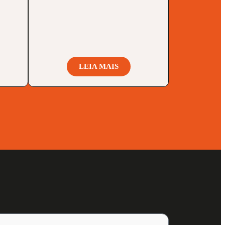
LEIA MAIS