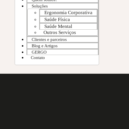
Soluções
Ergonomia Corporativa
Saúde Física
Saúde Mental
Outros Serviços
Clientes e parceiros
Blog e Artigos
GERGO
Contato