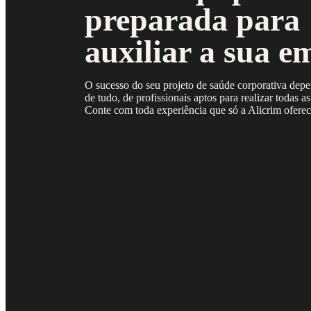
preparada para
auxiliar a sua e
O sucesso do seu projeto de saúde corporativa dep
de tudo, de profissionais aptos para realizar todas a
Conte com toda experiência que só a Alicrim oferec