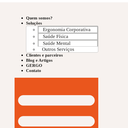
Quem somos?
Soluções
Ergonomia Corporativa
Saúde Física
Saúde Mental
Outros Serviços
Clientes e parceiros
Blog e Artigos
GERGO
Contato