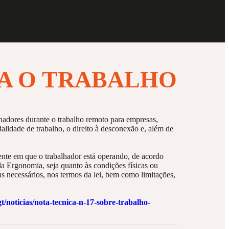
A O TRABALHO
adores durante o trabalho remoto para empresas,
alidade de trabalho, o direito à desconexão e, além de
ente em que o trabalhador está operando, de acordo
a Ergonomia, seja quanto às condições físicas ou
s necessários, nos termos da lei, bem como limitações,
t/noticias/nota-tecnica-n-17-sobre-trabalho-