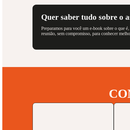
Quer saber tudo sobre o 
Preparamos para você um e-book sobre o que é, 
reunião, sem compromisso, para conhecer melhor
CO