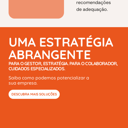
recomendações
de adequação.
UMA ESTRATÉGIA
ABRANGENTE
PARA O GESTOR, ESTRATÉGIA. PARA O COLABORADOR,
CUIDADOS ESPECIALIZADOS.
Saiba como podemos potencializar a
sua empresa.
DESCUBRA MAIS SOLUÇÕES