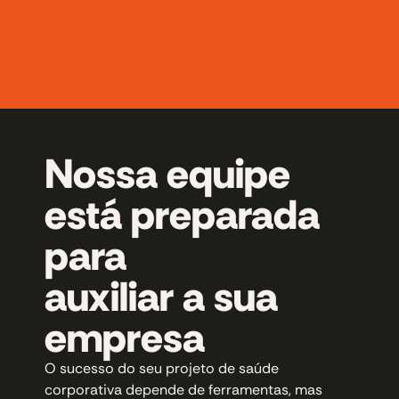
Nossa equipe
está preparada
para
auxiliar a sua
empresa
O sucesso do seu projeto de saúde
corporativa depende de ferramentas, mas