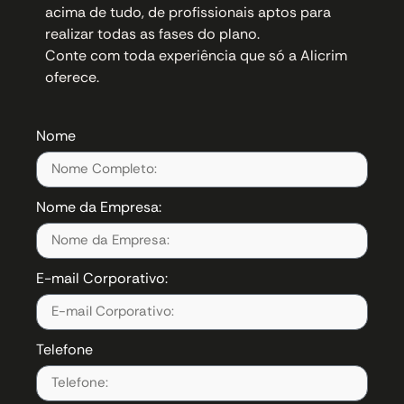
acima de tudo, de profissionais aptos para
realizar todas as fases do plano.
Conte com toda experiência que só a Alicrim
oferece.
Nome
Nome da Empresa:
E-mail Corporativo:
Telefone