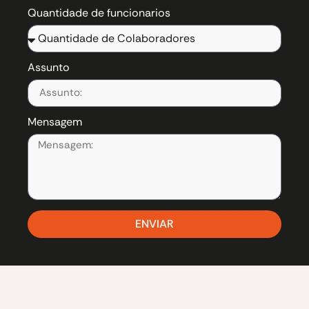
Quantidade de funcionarios
Assunto
Mensagem
ENVIAR