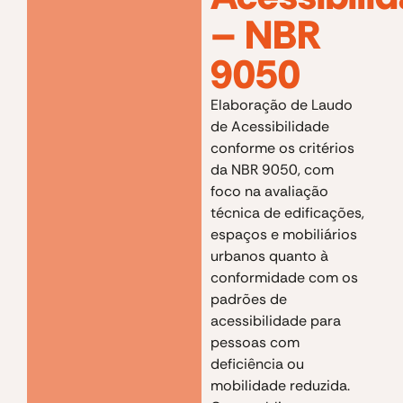
– NBR
9050
Elaboração de Laudo
de Acessibilidade
conforme os critérios
da NBR 9050, com
foco na avaliação
técnica de edificações,
espaços e mobiliários
urbanos quanto à
conformidade com os
padrões de
acessibilidade para
pessoas com
deficiência ou
mobilidade reduzida.