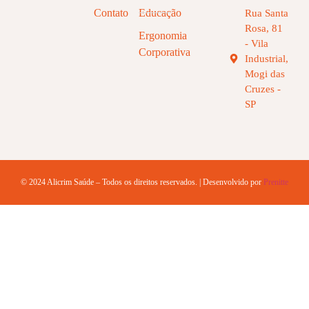
Contato
Educação
Rua Santa
Rosa, 81
Ergonomia
- Vila
Corporativa
Industrial,
Mogi das
Cruzes -
SP
© 2024 Alicrim Saúde – Todos os direitos reservados. | Desenvolvido por
Prenitte