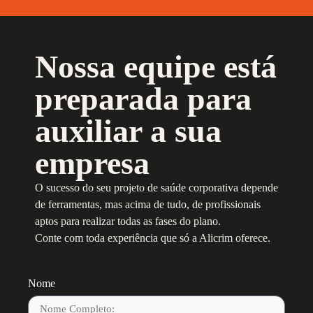
Nossa equipe está
preparada para
auxiliar a sua
empresa
O sucesso do seu projeto de saúde corporativa depende
de ferramentas, mas acima de tudo, de profissionais
aptos para realizar todas as fases do plano.
Conte com toda experiência que só a Alicrim oferece.
Nome