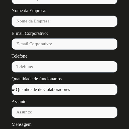
Nome da Empresa:
E-mail Corporativo:
Telefone
Quantidade de funcionarios
Assunto
Mensagem