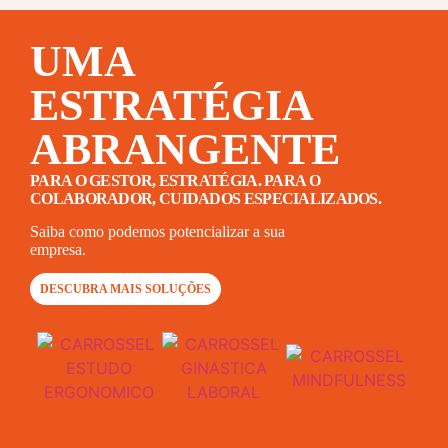
UMA
ESTRATÉGIA
ABRANGENTE
PARA O GESTOR, ESTRATÉGIA. PARA O
COLABORADOR, CUIDADOS ESPECIALIZADOS.
Saiba como podemos potencializar a sua
empresa.
DESCUBRA MAIS SOLUÇÕES