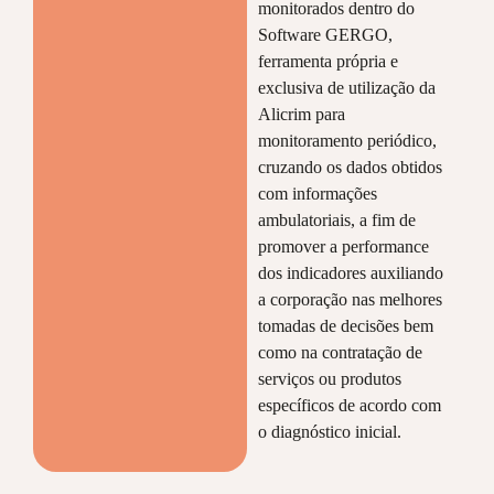
monitorados dentro do
Software GERGO,
ferramenta própria e
exclusiva de utilização da
Alicrim para
monitoramento periódico,
cruzando os dados obtidos
com informações
ambulatoriais, a fim de
promover a performance
dos indicadores auxiliando
a corporação nas melhores
tomadas de decisões bem
como na contratação de
serviços ou produtos
específicos de acordo com
o diagnóstico inicial.