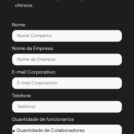
oferece.
Nome
Nome da Empresa:
E-mail Corporativo:
Telefone
Quantidade de funcionarios