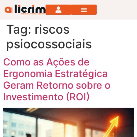
Tag:
riscos
psiocossociais
Como as Ações de
Ergonomia Estratégica
Geram Retorno sobre o
Investimento (ROI)