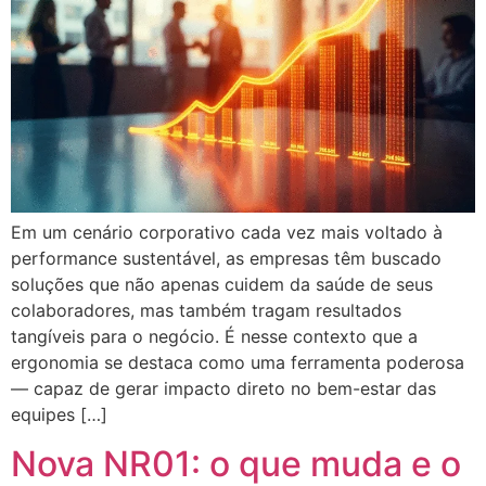
Em um cenário corporativo cada vez mais voltado à
performance sustentável, as empresas têm buscado
soluções que não apenas cuidem da saúde de seus
colaboradores, mas também tragam resultados
tangíveis para o negócio. É nesse contexto que a
ergonomia se destaca como uma ferramenta poderosa
— capaz de gerar impacto direto no bem-estar das
equipes […]
Nova NR01: o que muda e o