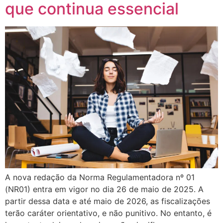
que continua essencial
A nova redação da Norma Regulamentadora nº 01
(NR01) entra em vigor no dia 26 de maio de 2025. A
partir dessa data e até maio de 2026, as fiscalizações
terão caráter orientativo, e não punitivo. No entanto, é