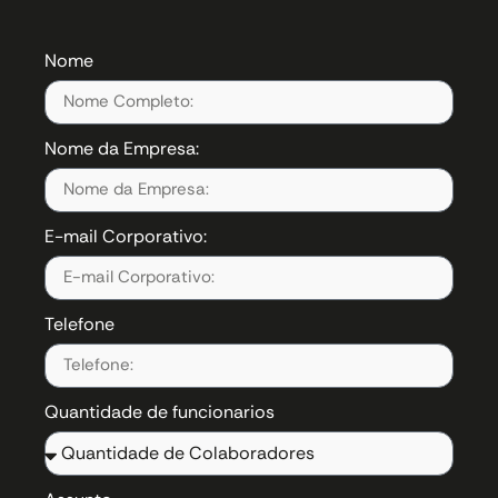
Nome
Nome da Empresa:
E-mail Corporativo:
Telefone
Quantidade de funcionarios