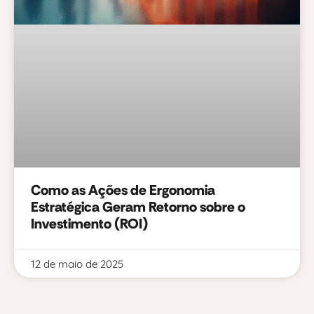
Como as Ações de Ergonomia
Estratégica Geram Retorno sobre o
Investimento (ROI)
12 de maio de 2025