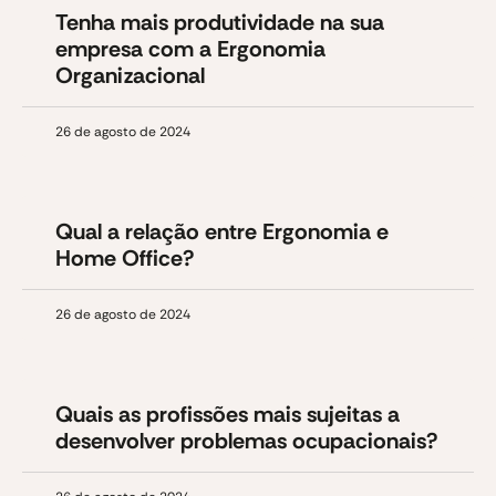
Tenha mais produtividade na sua
empresa com a Ergonomia
Organizacional
26 de agosto de 2024
Qual a relação entre Ergonomia e
Home Office?
26 de agosto de 2024
Quais as profissões mais sujeitas a
desenvolver problemas ocupacionais?