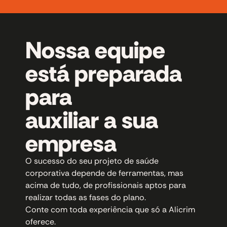
Nossa equipe
está preparada
para
auxiliar a sua
empresa
O sucesso do seu projeto de saúde
corporativa depende de ferramentas, mas
acima de tudo, de profissionais aptos para
realizar todas as fases do plano.
Conte com toda experiência que só a Alicrim
oferece.