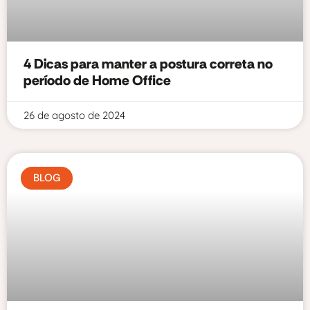
4 Dicas para manter a postura correta no
período de Home Office
26 de agosto de 2024
BLOG